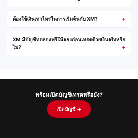
ต้องใช้เงินเท่าไหร่ในการเริ่มต้นกับ XM?
XM มีบัญชีทดลองฟรีให้ลองก่อนเทรดด้วยเงินจริงหรือ
ไม่?
พร้อมเปิดบัญชีเทรดหรือยัง?
เปิดบัญชี →