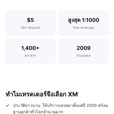
$5
สูงสุด 1:1000
Min deposit
Max leverage
1,400+
2009
ตราสาร
Founded
ทำไมเทรดเดอร์จึงเลือก XM
ประวัติยาวนาน: ให้บริการเทรดมาตั้งแต่ปี 2009 พร้อม
ฐานลูกค้าทั่วโลกจำนวนมาก